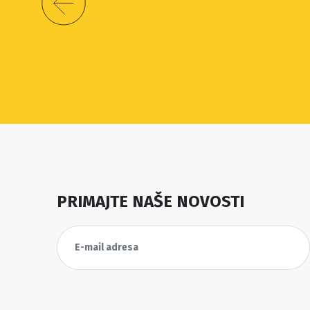
PRIMAJTE NAŠE NOVOSTI