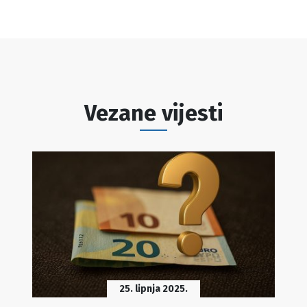
Vezane vijesti
25. lipnja 2025.