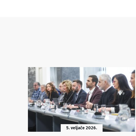
5. veljače 2026.