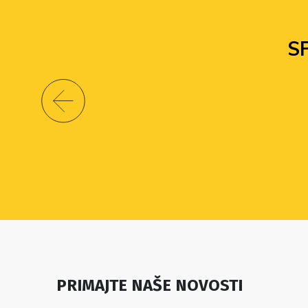
PRIMAJTE NAŠE NOVOSTI