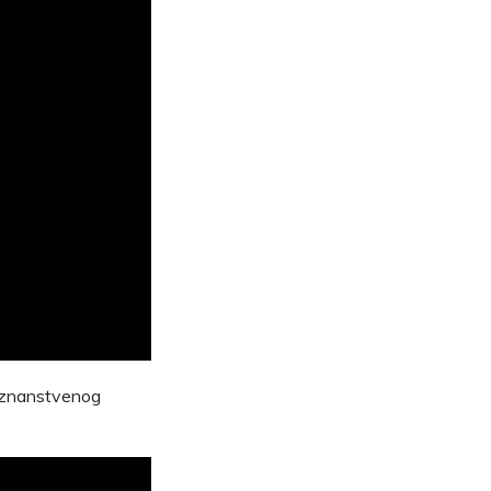
e znanstvenog