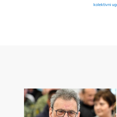
kolektivni u