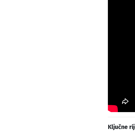
Ključne rij