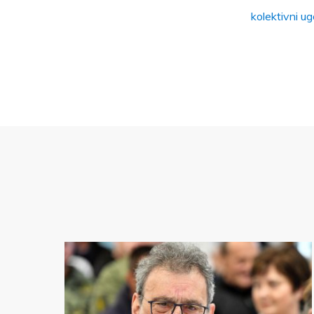
kolektivni u