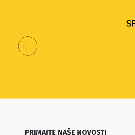
S
PRIMAJTE NAŠE NOVOSTI