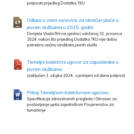
potpisati prijedlog Dodatka TKU
Odluka o visini osnovice za obračun plaće u
javnim službama u 2025. godini
Donijela Vlada RH na sjednici održanoj 31. prosinca
2024. nakon što prijedlog Dodatka TKU nije dobio
potrebnu većinu sindikata javnih službi
Temeljni kolektivni ugovor za zaposlenike u
javnim službama
(zaključen 1. ožujka 2024., u primjeni od dana potpisa)
Prilog Temeljnom kolektivnom ugovoru
Specifikacija zdravstvenih pregleda i Obrazac za
postavljanje upita zajedničkom Povjerenstvu za
tumačenje