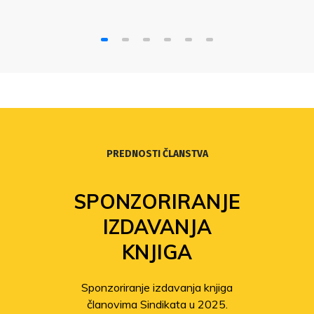
PREDNOSTI ČLANSTVA
SPONZORIRANJE
IZDAVANJA
KNJIGA
Sponzoriranje izdavanja knjiga
članovima Sindikata u 2025.