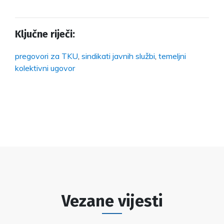
Ključne riječi:
pregovori za TKU
,
sindikati javnih službi
,
temeljni
kolektivni ugovor
Vezane vijesti