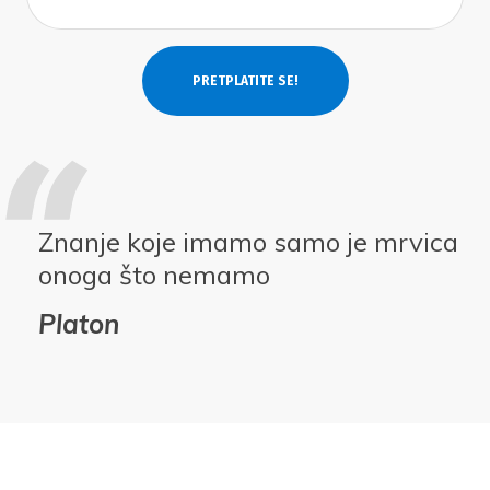
Znanje koje imamo samo je mrvica
onoga što nemamo
Platon