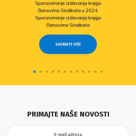
Sponzoriranje izdavanja knjiga
članovima Sindikata u 2024.
Sponzoriranje izdavanja knjiga
članovima Sindikata
SAZNAJTE VIŠE
PRIMAJTE NAŠE NOVOSTI