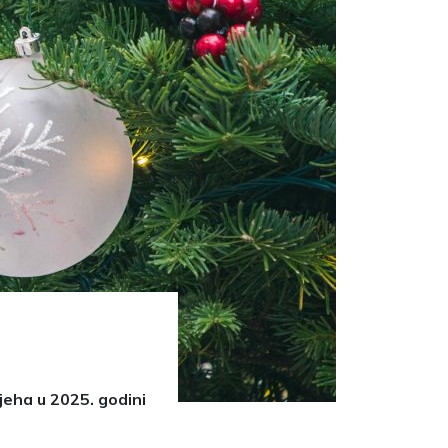
jeha u 2025. godini