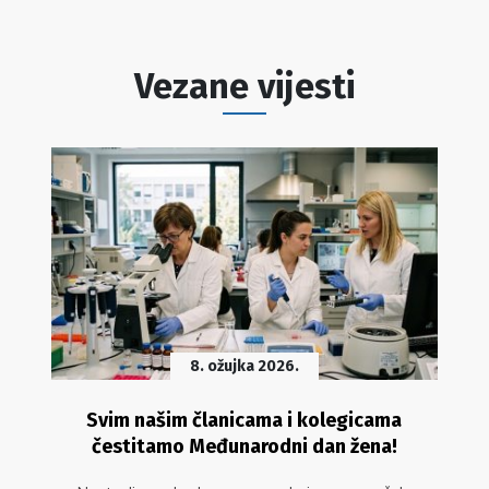
Vezane vijesti
8. ožujka 2026.
Svim našim članicama i kolegicama
čestitamo Međunarodni dan žena!