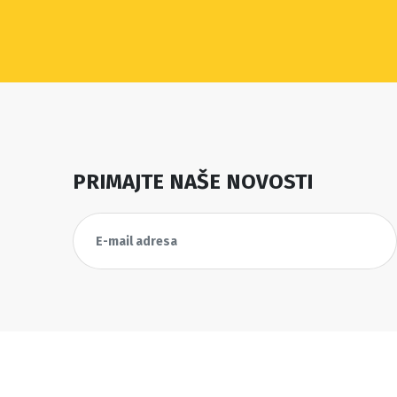
PRIMAJTE NAŠE NOVOSTI