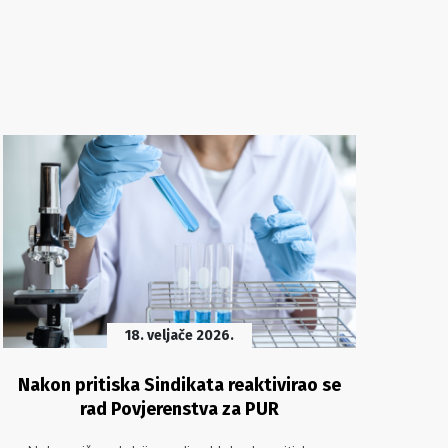
18. veljače 2026.
Nakon pritiska Sindikata reaktivirao se
rad Povjerenstva za PUR