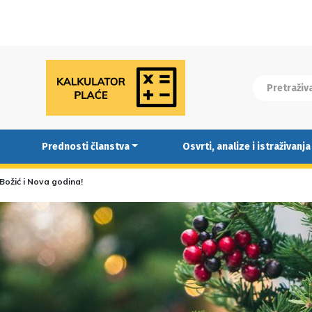
Prednosti članstva
Osvrti, analize i istraživanja
Božić i Nova godina!