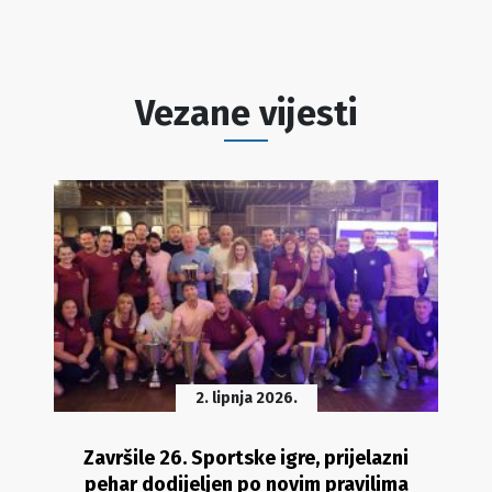
Vezane vijesti
2. lipnja 2026.
Završile 26. Sportske igre, prijelazni
pehar dodijeljen po novim pravilima