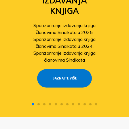
IZDAVANJA
KNJIGA
Sponzoriranje izdavanja knjiga
članovima Sindikata u 2025.
Sponzoriranje izdavanja knjiga
članovima Sindikata u 2024.
Sponzoriranje izdavanja knjiga
članovima Sindikata
SAZNAJTE VIŠE