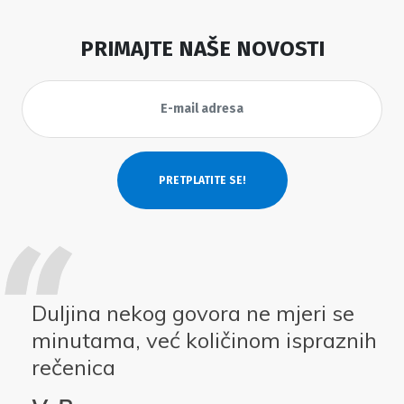
PRIMAJTE NAŠE NOVOSTI
Duljina nekog govora ne mjeri se
minutama, već količinom ispraznih
rečenica