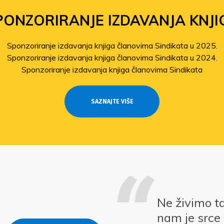
PONZORIRANJE IZDAVANJA KNJI
Sponzoriranje izdavanja knjiga članovima Sindikata u 2025.
Sponzoriranje izdavanja knjiga članovima Sindikata u 2024.
Sponzoriranje izdavanja knjiga članovima Sindikata
SAZNAJTE VIŠE
Ne živimo t
nam je srce