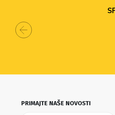
S
PRIMAJTE NAŠE NOVOSTI