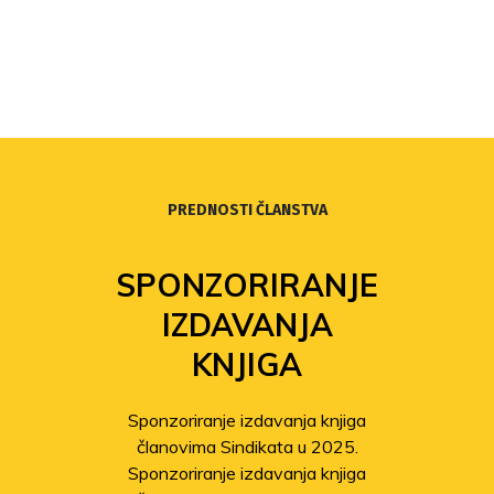
PREDNOSTI ČLANSTVA
SPONZORIRANJE
IZDAVANJA
KNJIGA
Sponzoriranje izdavanja knjiga
članovima Sindikata u 2025.
Sponzoriranje izdavanja knjiga