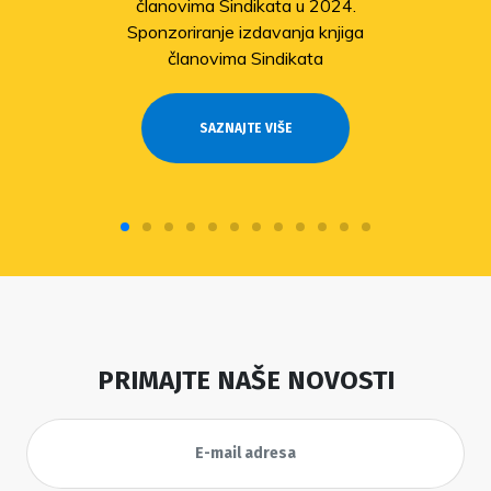
članovima Sindikata u 2024.
Sponzoriranje izdavanja knjiga
članovima Sindikata
SAZNAJTE VIŠE
PRIMAJTE NAŠE NOVOSTI