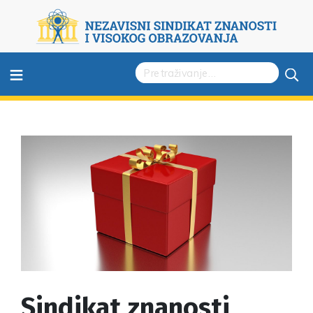
≡
Sindikat znanosti