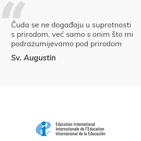
Čuda se ne događaju u suprotnosti
s prirodom, već samo s onim što mi
podrazumijevamo pod prirodom
Sv. Augustin