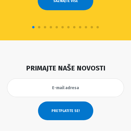
SAZNAJTE VIŠE
PRIMAJTE NAŠE NOVOSTI