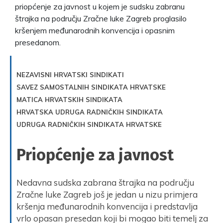
priopćenje za javnost u kojem je sudsku zabranu
štrajka na području Zračne luke Zagreb proglasilo
kršenjem međunarodnih konvencija i opasnim
presedanom.
NEZAVISNI HRVATSKI SINDIKATI
SAVEZ SAMOSTALNIH SINDIKATA HRVATSKE
MATICA HRVATSKIH SINDIKATA
HRVATSKA UDRUGA RADNIČKIH SINDIKATA
UDRUGA RADNIČKIH SINDIKATA HRVATSKE
Priopćenje za javnost
Nedavna sudska zabrana štrajka na području
Zračne luke Zagreb još je jedan u nizu primjera
kršenja međunarodnih konvencija i predstavlja
vrlo opasan presedan koji bi mogao biti temelj za