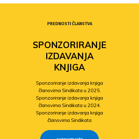
PREDNOSTI ČLANSTVA
SPONZORIRANJE
IZDAVANJA
KNJIGA
Sponzoriranje izdavanja knjiga
članovima Sindikata u 2025.
Sponzoriranje izdavanja knjiga
članovima Sindikata u 2024.
Sponzoriranje izdavanja knjiga
članovima Sindikata