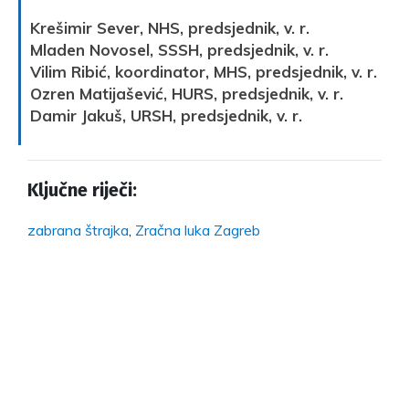
Krešimir Sever, NHS, predsjednik, v. r.
Mladen Novosel, SSSH, predsjednik, v. r.
Vilim Ribić, koordinator, MHS, predsjednik, v. r.
Ozren Matijašević, HURS, predsjednik, v. r.
Damir Jakuš, URSH, predsjednik, v. r.
Ključne riječi:
zabrana štrajka
,
Zračna luka Zagreb