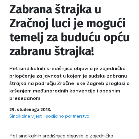
Zabrana štrajka u
Zračnoj luci je mogući
temelj za buduću opću
zabranu štrajka!
Pet sindikalnih središnjica objavilo je zajedničko
priopćenje za javnost u kojem je sudsku zabranu
štrajka na području Zračne luke Zagreb proglasilo
kršenjem međunarodnih konvencija i opasnim
presedanom.
29. studenoga 2013.
Sindikalne vijesti i socijalno partnerstvo
Pet sindikalnih središnjica objavilo je zajedničko