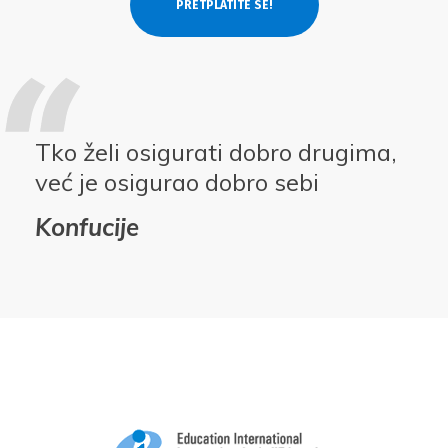
Tko želi osigurati dobro drugima,
već je osigurao dobro sebi
Konfucije