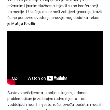
državnim i javnim službama, izjavili su na konferenciji
za medije. U slučaju da se naši zahtjevi ignoriraju, tražit
ćemo ponovno uvođenje prosvjetnog dodatka, rekao
je
Matija Kroflin
.
Sustav koeficijenata, u obliku u kojem je danas,
problematičan je za brojna radna mjesta – od
voditeljskih radnih mjesta, računovođa, početnih radnih