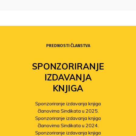
Sindikata Preporod.
PREDNOSTI ČLANSTVA
SPONZORIRANJE
IZDAVANJA
KNJIGA
Sponzoriranje izdavanja knjiga
članovima Sindikata u 2025.
Sponzoriranje izdavanja knjiga
članovima Sindikata u 2024.
Sponzoriranje izdavanja knjiga