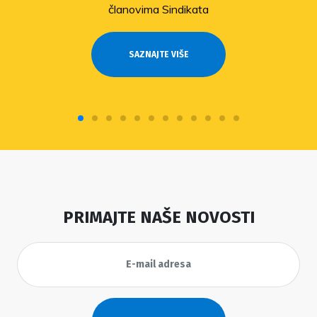
članovima Sindikata
SAZNAJTE VIŠE
PRIMAJTE NAŠE NOVOSTI