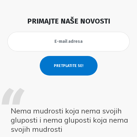
PRIMAJTE NAŠE NOVOSTI
Nema mudrosti koja nema svojih
gluposti i nema gluposti koja nema
svojih mudrosti