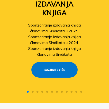
IZDAVANJA
KNJIGA
Sponzoriranje izdavanja knjiga
članovima Sindikata u 2025.
Sponzoriranje izdavanja knjiga
članovima Sindikata u 2024.
Sponzoriranje izdavanja knjiga
članovima Sindikata
SAZNAJTE VIŠE