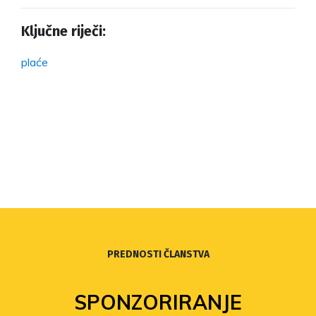
Ključne riječi:
plaće
PREDNOSTI ČLANSTVA
SPONZORIRANJE