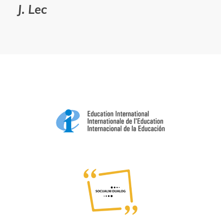
J. Lec