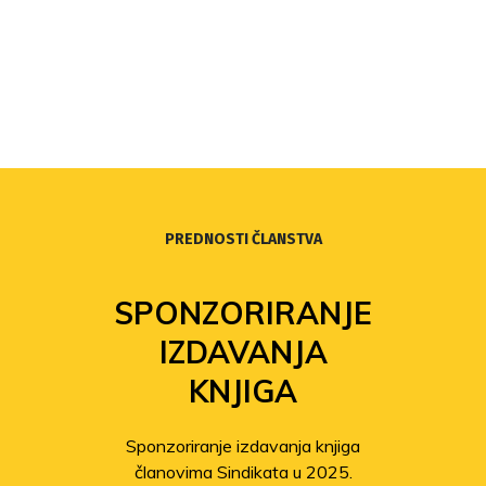
PREDNOSTI ČLANSTVA
SPONZORIRANJE
IZDAVANJA
KNJIGA
Sponzoriranje izdavanja knjiga
članovima Sindikata u 2025.