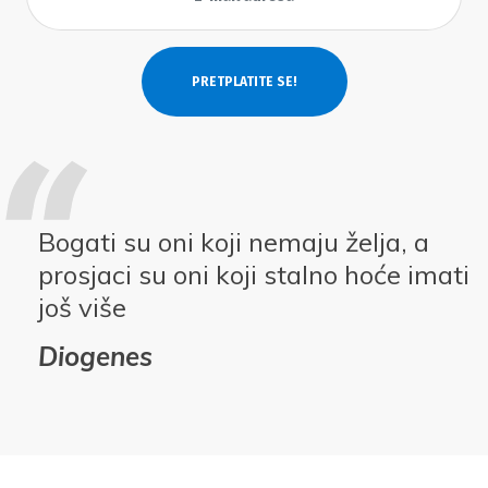
Bogati su oni koji nemaju želja, a
prosjaci su oni koji stalno hoće imati
još više
Diogenes