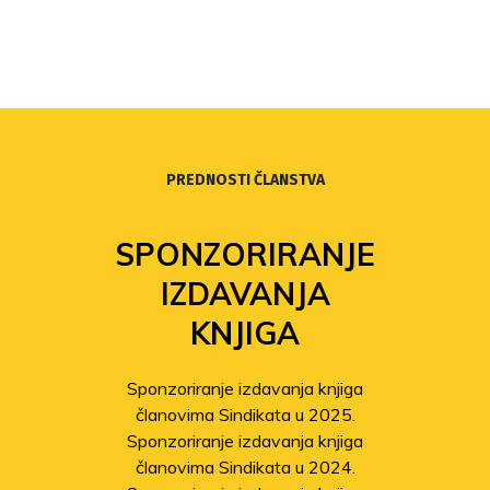
PREDNOSTI ČLANSTVA
SPONZORIRANJE
IZDAVANJA
KNJIGA
Sponzoriranje izdavanja knjiga
članovima Sindikata u 2025.
Sponzoriranje izdavanja knjiga
članovima Sindikata u 2024.