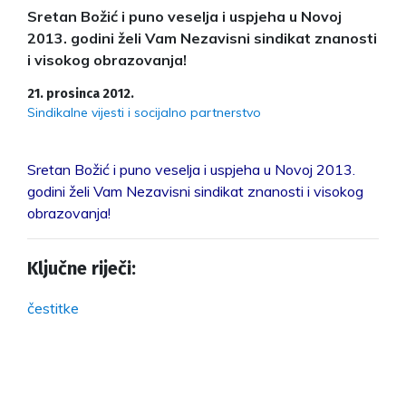
Sretan Božić i puno veselja i uspjeha u Novoj
2013. godini želi Vam Nezavisni sindikat znanosti
i visokog obrazovanja!
21. prosinca 2012.
Sindikalne vijesti i socijalno partnerstvo
Sretan Božić i puno veselja i uspjeha u Novoj 2013.
godini želi Vam Nezavisni sindikat znanosti i visokog
obrazovanja!
Ključne riječi:
čestitke