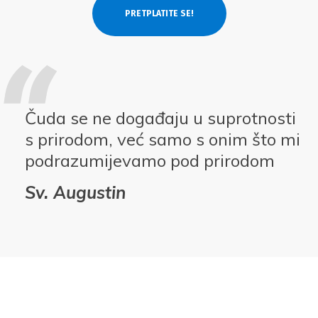
Čuda se ne događaju u suprotnosti
s prirodom, već samo s onim što mi
podrazumijevamo pod prirodom
Sv. Augustin