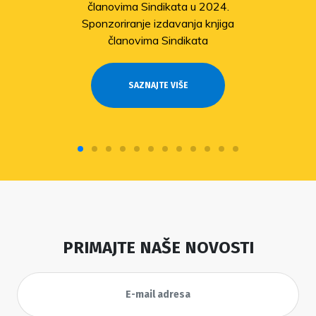
članovima Sindikata u 2024.
Sponzoriranje izdavanja knjiga
članovima Sindikata
SAZNAJTE VIŠE
PRIMAJTE NAŠE NOVOSTI