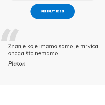
Znanje koje imamo samo je mrvica
onoga što nemamo
Platon