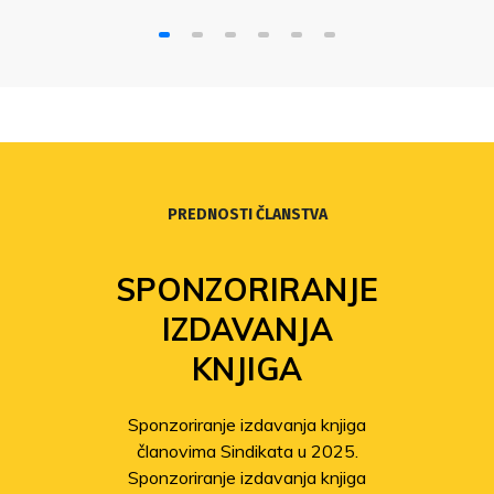
PREDNOSTI ČLANSTVA
SPONZORIRANJE
IZDAVANJA
KNJIGA
Sponzoriranje izdavanja knjiga
članovima Sindikata u 2025.
Sponzoriranje izdavanja knjiga