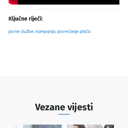
Ključne riječi:
javne službe
,
kampanja
,
povećanje plaća
Vezane vijesti