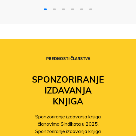
PREDNOSTI ČLANSTVA
SPONZORIRANJE
IZDAVANJA
KNJIGA
Sponzoriranje izdavanja knjiga
članovima Sindikata u 2025.
Sponzoriranje izdavanja knjiga