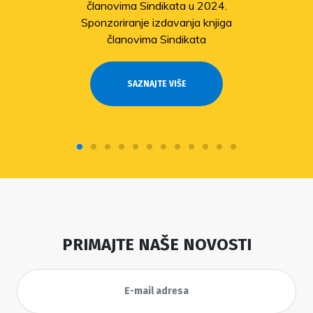
članovima Sindikata u 2024.
Sponzoriranje izdavanja knjiga
članovima Sindikata
SAZNAJTE VIŠE
PRIMAJTE NAŠE NOVOSTI