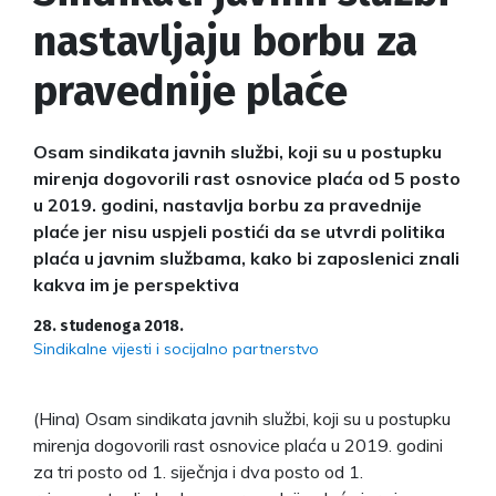
nastavljaju borbu za
pravednije plaće
Osam sindikata javnih službi, koji su u postupku
mirenja dogovorili rast osnovice plaća od 5 posto
u 2019. godini, nastavlja borbu za pravednije
plaće jer nisu uspjeli postići da se utvrdi politika
plaća u javnim službama, kako bi zaposlenici znali
kakva im je perspektiva
28. studenoga 2018.
Sindikalne vijesti i socijalno partnerstvo
(Hina) Osam sindikata javnih službi, koji su u postupku
mirenja dogovorili rast osnovice plaća u 2019. godini
za tri posto od 1. siječnja i dva posto od 1.