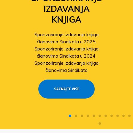
IZDAVANJA
KNJIGA
Sponzoriranje izdavanja knjiga
članovima Sindikata u 2025.
Sponzoriranje izdavanja knjiga
članovima Sindikata u 2024.
Sponzoriranje izdavanja knjiga
članovima Sindikata
SAZNAJTE VIŠE