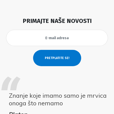
PRIMAJTE NAŠE NOVOSTI
Znanje koje imamo samo je mrvica
onoga što nemamo