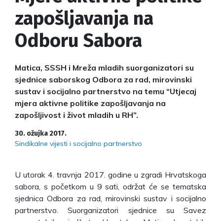
zapošljavanja na
Odboru Sabora
Matica, SSSH i Mreža mladih suorganizatori su
sjednice saborskog Odbora za rad, mirovinski
sustav i socijalno partnerstvo na temu “Utjecaj
mjera aktivne politike zapošljavanja na
zapošljivost i život mladih u RH”.
30. ožujka 2017.
Sindikalne vijesti i socijalno partnerstvo
U utorak 4. travnja 2017. godine u zgradi Hrvatskoga
sabora, s početkom u 9 sati, održat će se tematska
sjednica Odbora za rad, mirovinski sustav i socijalno
partnerstvo. Suorganizatori sjednice su Savez