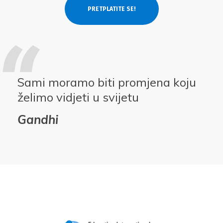
Sami moramo biti promjena koju
želimo vidjeti u svijetu
Gandhi