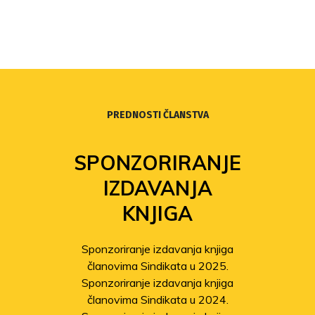
PREDNOSTI ČLANSTVA
SPONZORIRANJE
IZDAVANJA
KNJIGA
Sponzoriranje izdavanja knjiga
članovima Sindikata u 2025.
Sponzoriranje izdavanja knjiga
članovima Sindikata u 2024.