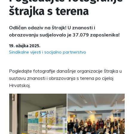
štrajka s terena
Odličan odaziv na štrajk! U znanosti i
obrazovanju sudjelovalo je 37.079 zaposlenika!
19. ožujka 2025.
Sindikalne vijesti i socijalno partnerstvo
Pogledajte fotografije današnje organizacije štrajka u
sustavu znanosti i obrazovanja s terena po cijeloj
Hrvatskoj.