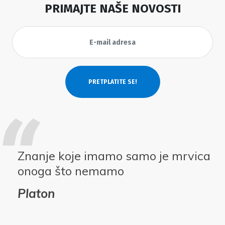
PRIMAJTE NAŠE NOVOSTI
Znanje koje imamo samo je mrvica
onoga što nemamo
Platon