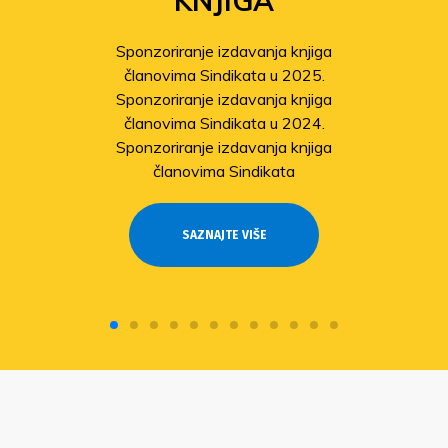
KNJIGA
Sponzoriranje izdavanja knjiga
članovima Sindikata u 2025.
Sponzoriranje izdavanja knjiga
članovima Sindikata u 2024.
Sponzoriranje izdavanja knjiga
članovima Sindikata
SAZNAJTE VIŠE