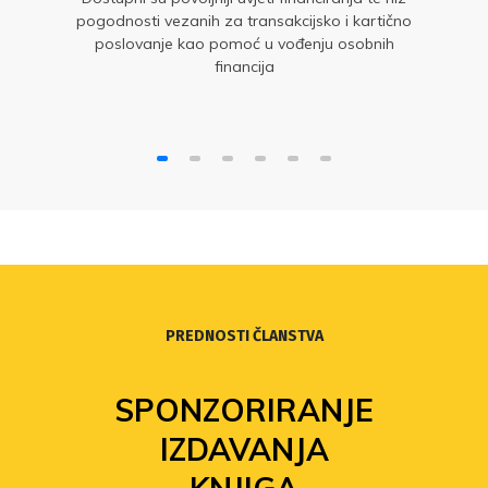
pogodnosti vezanih za transakcijsko i kartično
poslovanje kao pomoć u vođenju osobnih
financija
PREDNOSTI ČLANSTVA
SPONZORIRANJE
IZDAVANJA