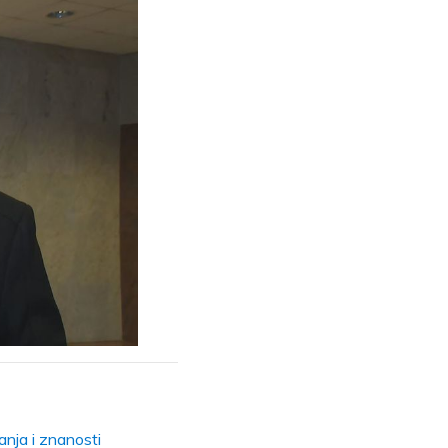
anja i znanosti