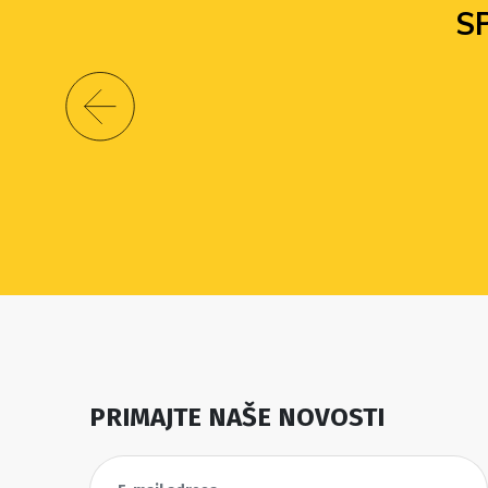
S
PRIMAJTE NAŠE NOVOSTI