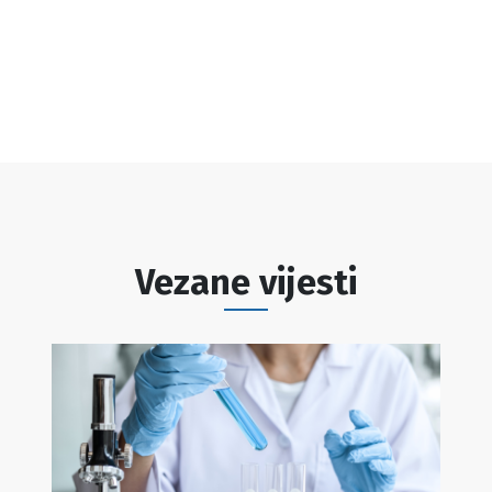
Vezane vijesti