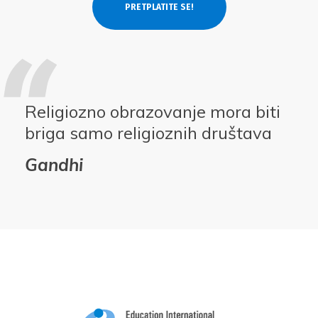
Religiozno obrazovanje mora biti
briga samo religioznih društava
Gandhi