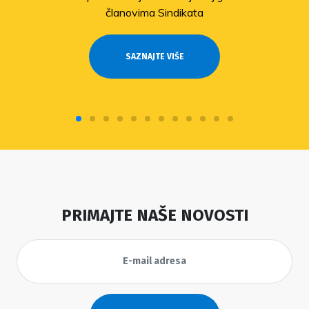
članovima Sindikata
SAZNAJTE VIŠE
PRIMAJTE NAŠE NOVOSTI