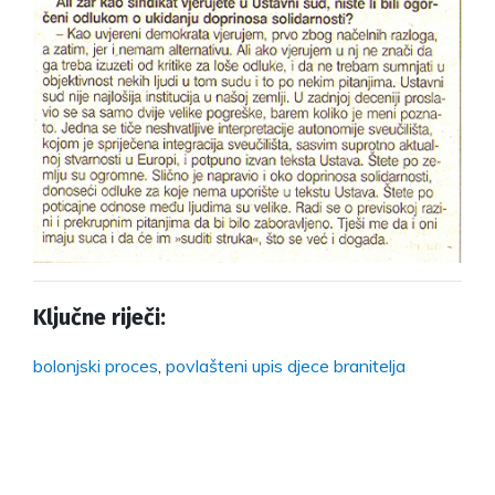
Ključne riječi:
bolonjski proces
,
povlašteni upis djece branitelja