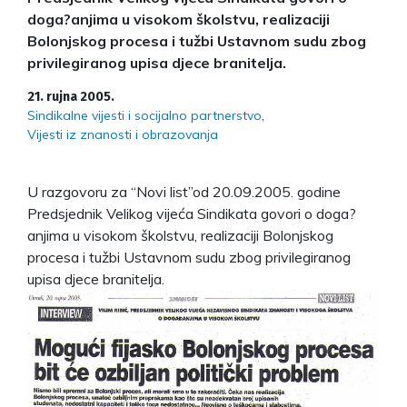
doga?anjima u visokom školstvu, realizaciji
Bolonjskog procesa i tužbi Ustavnom sudu zbog
privilegiranog upisa djece branitelja.
21. rujna 2005.
Sindikalne vijesti i socijalno partnerstvo
Vijesti iz znanosti i obrazovanja
U razgovoru za “Novi list”od 20.09.2005. godine
Predsjednik Velikog vijeća Sindikata govori o doga?
anjima u visokom školstvu, realizaciji Bolonjskog
procesa i tužbi Ustavnom sudu zbog privilegiranog
upisa djece branitelja.