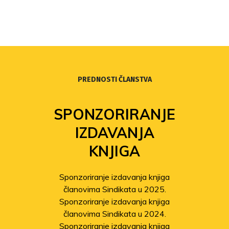
PREDNOSTI ČLANSTVA
SPONZORIRANJE
IZDAVANJA
KNJIGA
Sponzoriranje izdavanja knjiga
članovima Sindikata u 2025.
Sponzoriranje izdavanja knjiga
članovima Sindikata u 2024.
Sponzoriranje izdavanja knjiga