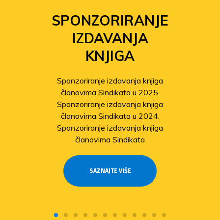
SPONZORIRANJE
IZDAVANJA
KNJIGA
Sponzoriranje izdavanja knjiga
članovima Sindikata u 2025.
Sponzoriranje izdavanja knjiga
članovima Sindikata u 2024.
Sponzoriranje izdavanja knjiga
članovima Sindikata
SAZNAJTE VIŠE