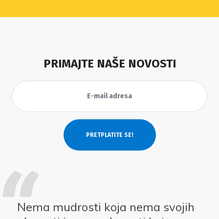
PRIMAJTE NAŠE NOVOSTI
Nema mudrosti koja nema svojih