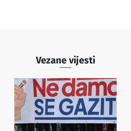
Vezane vijesti