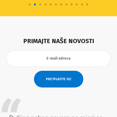
PRIMAJTE NAŠE NOVOSTI