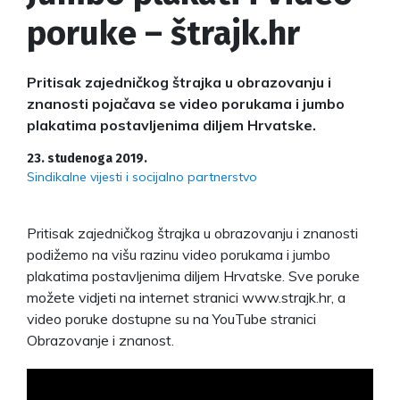
poruke – štrajk.hr
Pritisak zajedničkog štrajka u obrazovanju i
znanosti pojačava se video porukama i jumbo
plakatima postavljenima diljem Hrvatske.
23. studenoga 2019.
Sindikalne vijesti i socijalno partnerstvo
Pritisak zajedničkog štrajka u obrazovanju i znanosti
podižemo na višu razinu video porukama i jumbo
plakatima postavljenima diljem Hrvatske. Sve poruke
možete vidjeti na internet stranici www.strajk.hr, a
video poruke dostupne su na YouTube stranici
Obrazovanje i znanost.