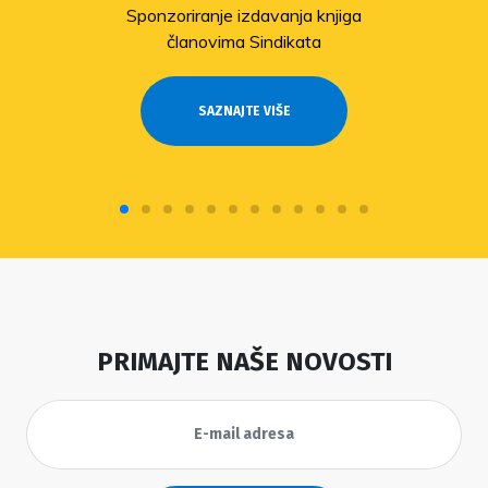
Sponzoriranje izdavanja knjiga
članovima Sindikata
SAZNAJTE VIŠE
PRIMAJTE NAŠE NOVOSTI