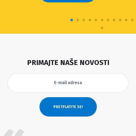
PRIMAJTE NAŠE NOVOSTI