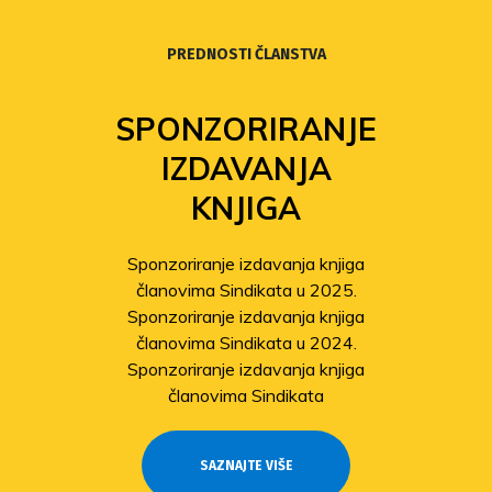
PREDNOSTI ČLANSTVA
SPONZORIRANJE
IZDAVANJA
KNJIGA
Sponzoriranje izdavanja knjiga
članovima Sindikata u 2025.
Sponzoriranje izdavanja knjiga
članovima Sindikata u 2024.
Sponzoriranje izdavanja knjiga
članovima Sindikata
SAZNAJTE VIŠE