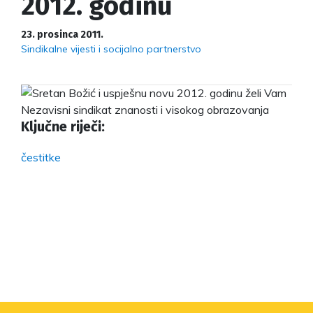
2012. godinu
23. prosinca 2011.
Sindikalne vijesti i socijalno partnerstvo
Ključne riječi:
čestitke