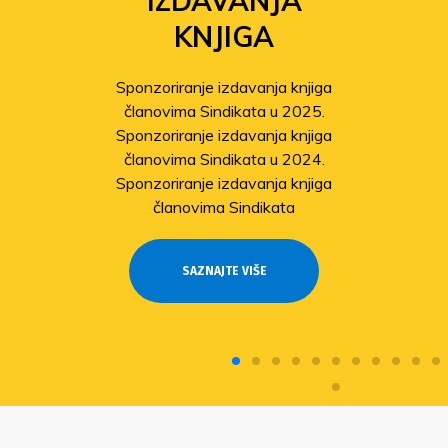
IZDAVANJA
KNJIGA
Sponzoriranje izdavanja knjiga
članovima Sindikata u 2025.
Sponzoriranje izdavanja knjiga
članovima Sindikata u 2024.
Sponzoriranje izdavanja knjiga
članovima Sindikata
SAZNAJTE VIŠE