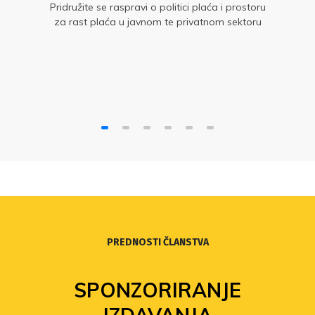
Pridružite se raspravi o politici plaća i prostoru
za rast plaća u javnom te privatnom sektoru
PREDNOSTI ČLANSTVA
SPONZORIRANJE