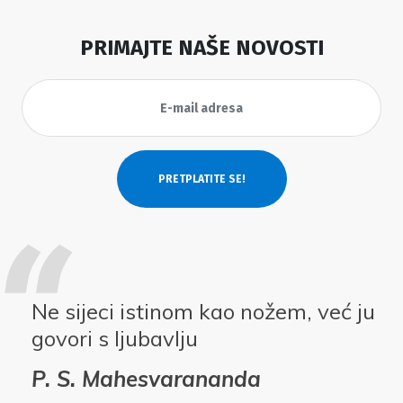
PRIMAJTE NAŠE NOVOSTI
Ne sijeci istinom kao nožem, već ju
govori s ljubavlju
P. S. Mahesvarananda