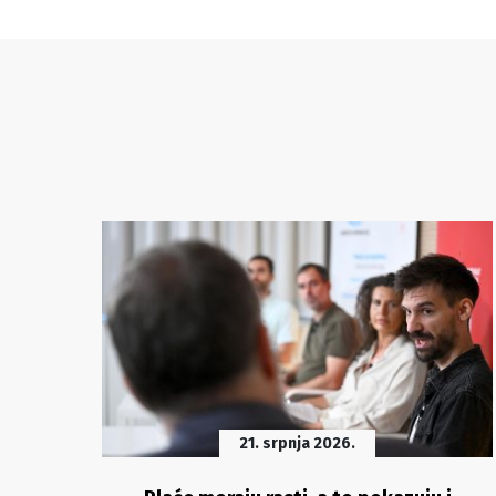
21. srpnja 2026.