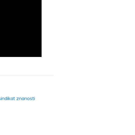
sindikat znanosti