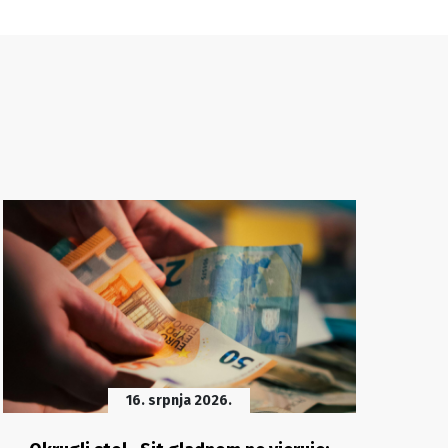
16. srpnja 2026.