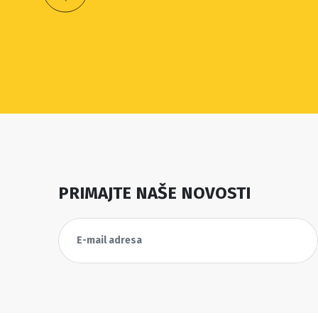
PRIMAJTE NAŠE NOVOSTI