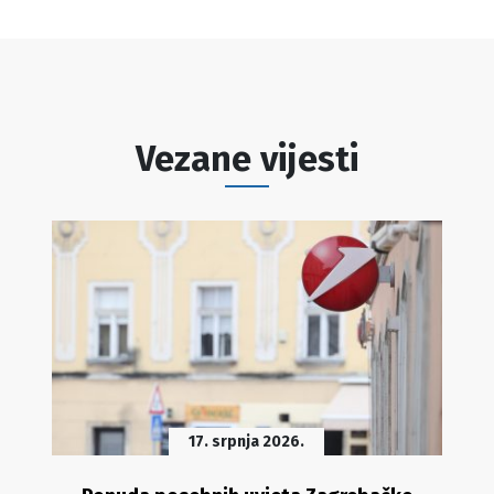
Vezane vijesti
17. srpnja 2026.