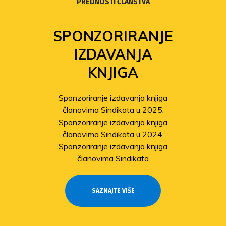
PREDNOSTI ČLANSTVA
SPONZORIRANJE
IZDAVANJA
KNJIGA
Sponzoriranje izdavanja knjiga
članovima Sindikata u 2025.
Sponzoriranje izdavanja knjiga
članovima Sindikata u 2024.
Sponzoriranje izdavanja knjiga
članovima Sindikata
SAZNAJTE VIŠE