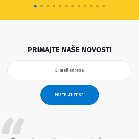
PRIMAJTE NAŠE NOVOSTI