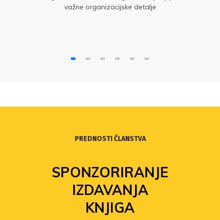
važne organizacijske detalje
PREDNOSTI ČLANSTVA
SPONZORIRANJE
IZDAVANJA
KNJIGA