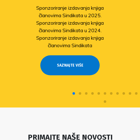
Sponzoriranje izdavanja knjiga
članovima Sindikata u 2025.
Sponzoriranje izdavanja knjiga
članovima Sindikata u 2024.
Sponzoriranje izdavanja knjiga
članovima Sindikata
SAZNAJTE VIŠE
PRIMAJTE NAŠE NOVOSTI