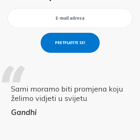
Sami moramo biti promjena koju
želimo vidjeti u svijetu
Gandhi