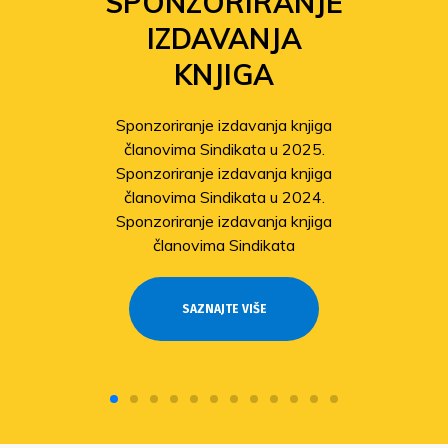
SPONZORIRANJE
IZDAVANJA
KNJIGA
Sponzoriranje izdavanja knjiga
članovima Sindikata u 2025.
Sponzoriranje izdavanja knjiga
članovima Sindikata u 2024.
Sponzoriranje izdavanja knjiga
članovima Sindikata
SAZNAJTE VIŠE