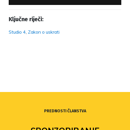
Ključne riječi:
Studio 4
,
Zakon o uskrati
PREDNOSTI ČLANSTVA