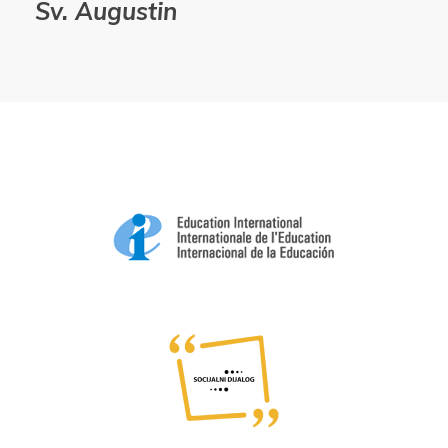
Sv. Augustin