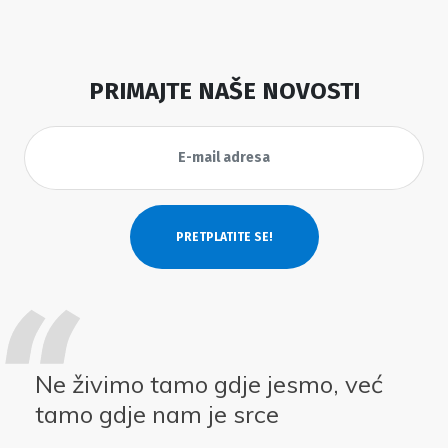
PRIMAJTE NAŠE NOVOSTI
Ne živimo tamo gdje jesmo, već
tamo gdje nam je srce