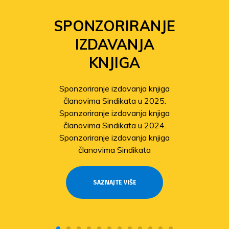
SPONZORIRANJE
IZDAVANJA
KNJIGA
Sponzoriranje izdavanja knjiga
članovima Sindikata u 2025.
Sponzoriranje izdavanja knjiga
članovima Sindikata u 2024.
Sponzoriranje izdavanja knjiga
članovima Sindikata
SAZNAJTE VIŠE