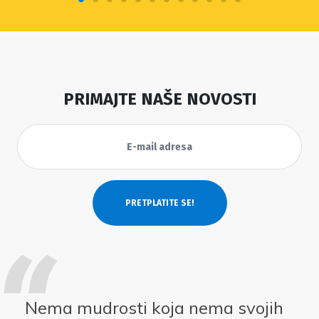
PRIMAJTE NAŠE NOVOSTI
Nema mudrosti koja nema svojih