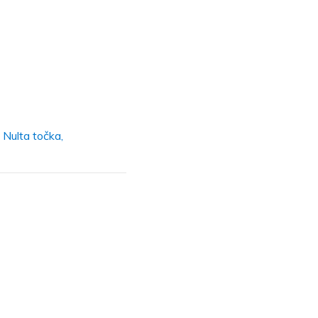
Nulta točka,