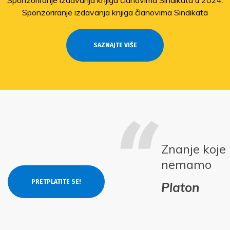
Sponzoriranje izdavanja knjiga članovima Sindikata
SAZNAJTE VIŠE
Znanje koje
nemamo
Platon