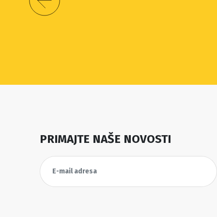
PRIMAJTE NAŠE NOVOSTI