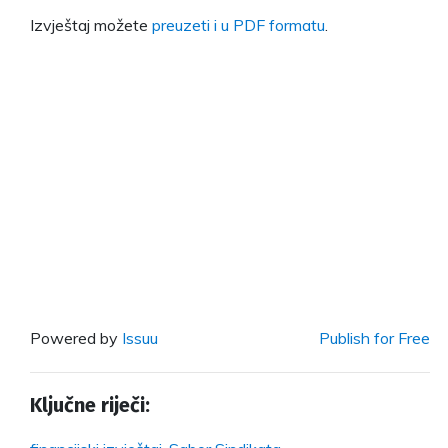
Izvještaj možete
preuzeti i u PDF formatu
.
Powered by
Issuu
Publish for Free
Ključne riječi: