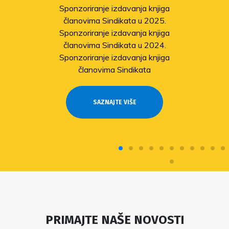
Sponzoriranje izdavanja knjiga
članovima Sindikata u 2025.
Sponzoriranje izdavanja knjiga
članovima Sindikata u 2024.
Sponzoriranje izdavanja knjiga
članovima Sindikata
SAZNAJTE VIŠE
PRIMAJTE NAŠE NOVOSTI