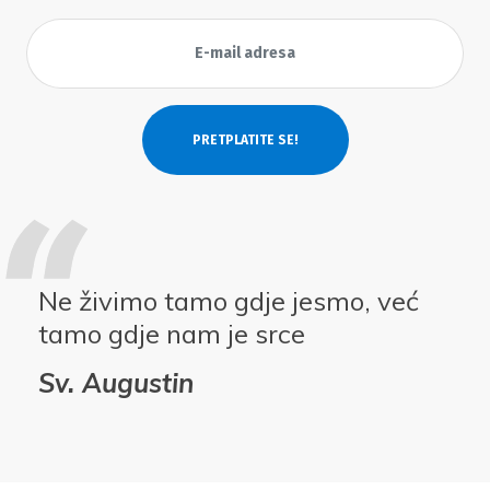
Ne živimo tamo gdje jesmo, već
tamo gdje nam je srce
Sv. Augustin