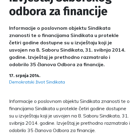
odbora za financije
Informacije o poslovnom objektu Sindikata
znanosti te o financijama Sindikata u protekle
četiri godine dostupne su u izvještaju koji je
usvojen na 8. Saboru Sindikata, 31. svibnja 2014.
godine. Izvještaj je prethodno razmatralo i
odobrilo 35 članova Odbora za financije.
17. srpnja 2014.
Demokratski život Sindikata
Informacije o poslovnom objektu Sindikata znanosti te o
financijama Sindikata u protekle četiri godine dostupne
su u izvještaju koji je usvojen na 8. Saboru Sindikata, 31.
svibnja 2014. godine. Izvještaj je prethodno razmatralo i
odobrilo 35 članova Odbora za financije.