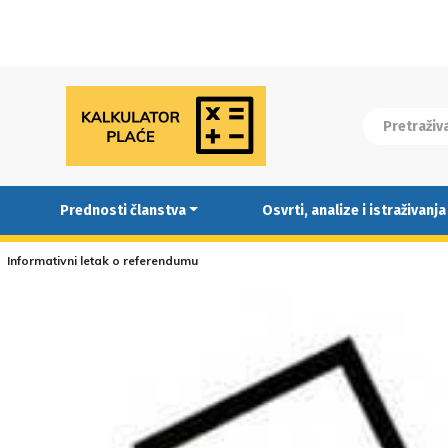
Prednosti članstva
Osvrti, analize i istraživanja
Informativni letak o referendumu