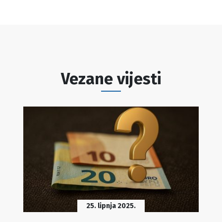
Vezane vijesti
25. lipnja 2025.