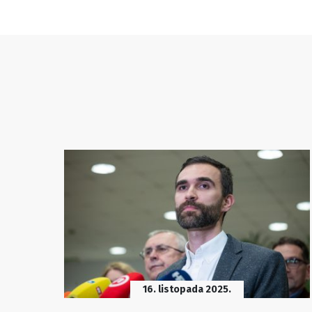
16. listopada 2025.