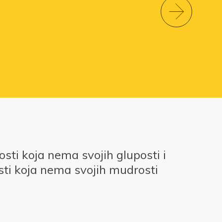
ti koja nema svojih gluposti i
ti koja nema svojih mudrosti