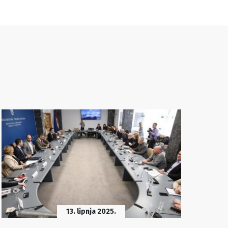
13. lipnja 2025.