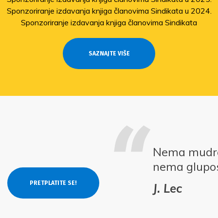
Sponzoriranje izdavanja knjiga članovima Sindikata u 2024.
Sponzoriranje izdavanja knjiga članovima Sindikata
SAZNAJTE VIŠE
Nema mudros
nema glupos
J. Lec