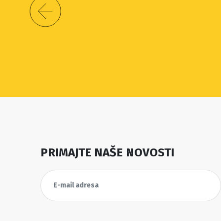
PRIMAJTE NAŠE NOVOSTI