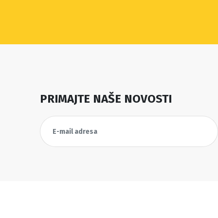
PRIMAJTE NAŠE NOVOSTI