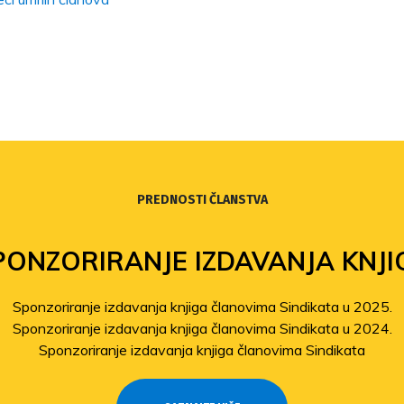
PREDNOSTI ČLANSTVA
PONZORIRANJE IZDAVANJA KNJI
Sponzoriranje izdavanja knjiga članovima Sindikata u 2025.
Sponzoriranje izdavanja knjiga članovima Sindikata u 2024.
Sponzoriranje izdavanja knjiga članovima Sindikata