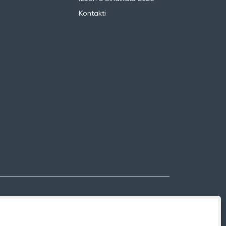
Kontakti