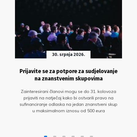
30. srpnja 2026.
Prijavite se za potpore za sudjelovanje
na znanstvenim skupovima
Zainteresirani članovi mogu se do 31. kolovoza
prijaviti na natječaj kako bi ostvarili pravo na
sufinanciranje odlaska na jedan znanstveni skup
u maksimalnom iznosu od 500 eura