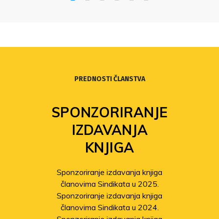
PREDNOSTI ČLANSTVA
SPONZORIRANJE
IZDAVANJA
KNJIGA
Sponzoriranje izdavanja knjiga
članovima Sindikata u 2025.
Sponzoriranje izdavanja knjiga
članovima Sindikata u 2024.