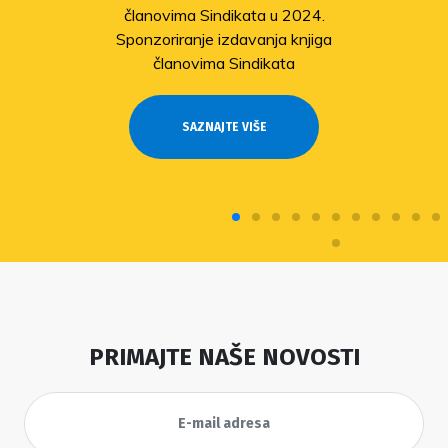
članovima Sindikata u 2024.
Sponzoriranje izdavanja knjiga
članovima Sindikata
SAZNAJTE VIŠE
PRIMAJTE NAŠE NOVOSTI