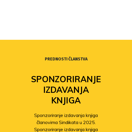
PREDNOSTI ČLANSTVA
SPONZORIRANJE
IZDAVANJA
KNJIGA
Sponzoriranje izdavanja knjiga
članovima Sindikata u 2025.
Sponzoriranje izdavanja knjiga