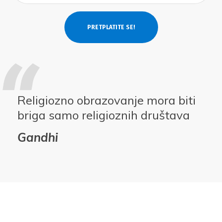
Religiozno obrazovanje mora biti
briga samo religioznih društava
Gandhi