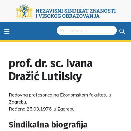
≡
prof. dr. sc. Ivana
Dražić Lutilsky
Redovna profesorica na Ekonomskom fakultetu u
Zagrebu.
Rođena 25.03.1976. u Zagrebu.
Sindikalna biografija