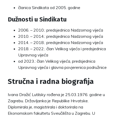
članica Sindikata od 2005. godine
Dužnosti u Sindikatu
2006. – 2010.: predsjednica Nadzornog vijeća
2010. – 2014.: predsjednica Nadzornog vijeća
2014. – 2018.: predsjednica Nadzornog vijeća
2018. – 2022.: član Velikog vijeća i predsjednica
Upravnog vijeća
od 2023.: član Velikog vijeća, predsjednica
Upravnog vijeća i glavna povjerenica podružnice
Stručna i radna biografija
Ivana Dražić Lutilsky rođena je 25.03.1976. godine u
Zagrebu. Državljanka je Republike Hrvatske.
Diplomirala je, magistrirala i doktorirala na
Ekonomskom fakultetu Sveučilišta u Zagrebu. U