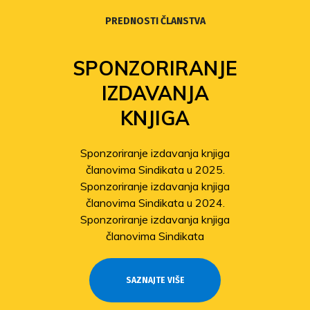
PREDNOSTI ČLANSTVA
SPONZORIRANJE
IZDAVANJA
KNJIGA
Sponzoriranje izdavanja knjiga
članovima Sindikata u 2025.
Sponzoriranje izdavanja knjiga
članovima Sindikata u 2024.
Sponzoriranje izdavanja knjiga
članovima Sindikata
SAZNAJTE VIŠE