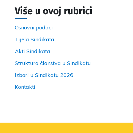
Više u ovoj rubrici
Osnovni podaci
Tijela Sindikata
Akti Sindikata
Struktura članstva u Sindikatu
Izbori u Sindikatu 2026
Kontakti