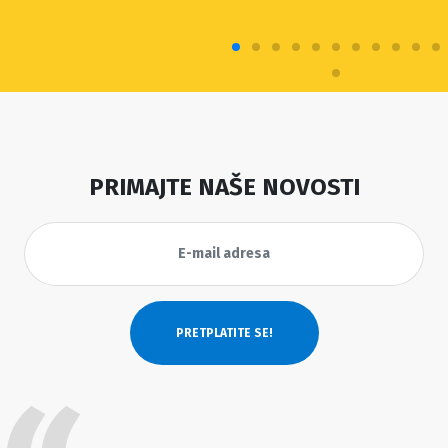
PRIMAJTE NAŠE NOVOSTI