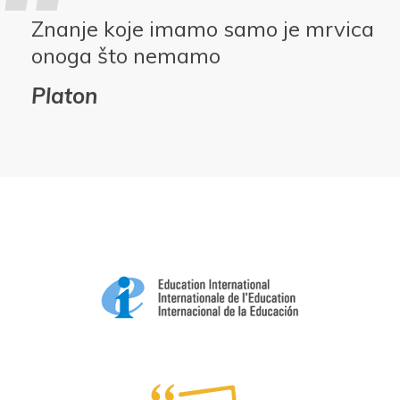
Znanje koje imamo samo je mrvica
onoga što nemamo
Platon