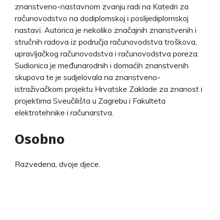
znanstveno-nastavnom zvanju radi na Katedri za
računovodstvo na dodiplomskoj i poslijediplomskoj
nastavi. Autorica je nekoliko značajnih znanstvenih i
stručnih radova iz područja računovodstva troškova,
upravljačkog računovodstva i računovodstva poreza.
Sudionica je međunarodnih i domaćih znanstvenih
skupova te je sudjelovala na znanstveno-
istraživačkom projektu Hrvatske Zaklade za znanost i
projektima Sveučilišta u Zagrebu i Fakulteta
elektrotehnike i računarstva.
Osobno
Razvedena, dvoje djece.