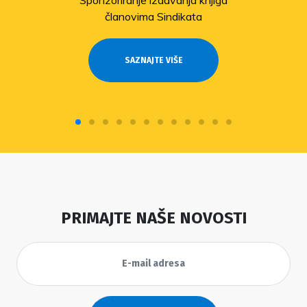
članovima Sindikata
SAZNAJTE VIŠE
PRIMAJTE NAŠE NOVOSTI