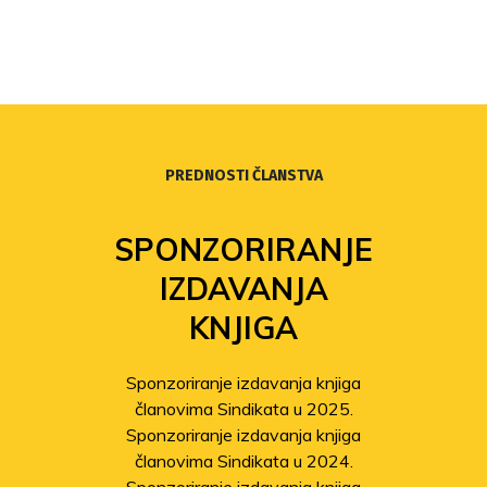
PREDNOSTI ČLANSTVA
SPONZORIRANJE
IZDAVANJA
KNJIGA
Sponzoriranje izdavanja knjiga
članovima Sindikata u 2025.
Sponzoriranje izdavanja knjiga
članovima Sindikata u 2024.
Sponzoriranje izdavanja knjiga