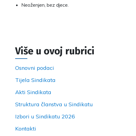
Neoženjen, bez djece.
Više u ovoj rubrici
Osnovni podaci
Tijela Sindikata
Akti Sindikata
Struktura članstva u Sindikatu
Izbori u Sindikatu 2026
Kontakti