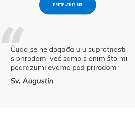
Čuda se ne događaju u suprotnosti
s prirodom, već samo s onim što mi
podrazumijevamo pod prirodom
Sv. Augustin