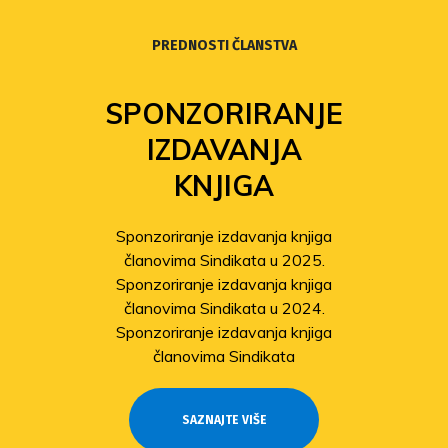
PREDNOSTI ČLANSTVA
SPONZORIRANJE
IZDAVANJA
KNJIGA
Sponzoriranje izdavanja knjiga
članovima Sindikata u 2025.
Sponzoriranje izdavanja knjiga
članovima Sindikata u 2024.
Sponzoriranje izdavanja knjiga
članovima Sindikata
SAZNAJTE VIŠE