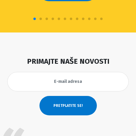
PRIMAJTE NAŠE NOVOSTI