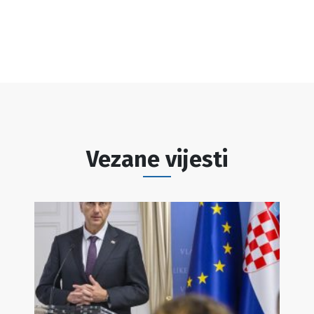
Vezane vijesti