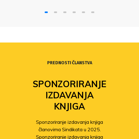
PREDNOSTI ČLANSTVA
SPONZORIRANJE
IZDAVANJA
KNJIGA
Sponzoriranje izdavanja knjiga
članovima Sindikata u 2025.
Sponzoriranje izdavanja knjiga