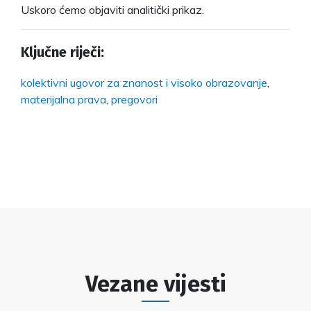
Uskoro ćemo objaviti analitički prikaz.
Ključne riječi:
kolektivni ugovor za znanost i visoko obrazovanje
,
materijalna prava
,
pregovori
Vezane vijesti