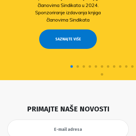
članovima Sindikata u 2024.
Sponzoriranje izdavanja knjiga
članovima Sindikata
SAZNAJTE VIŠE
PRIMAJTE NAŠE NOVOSTI