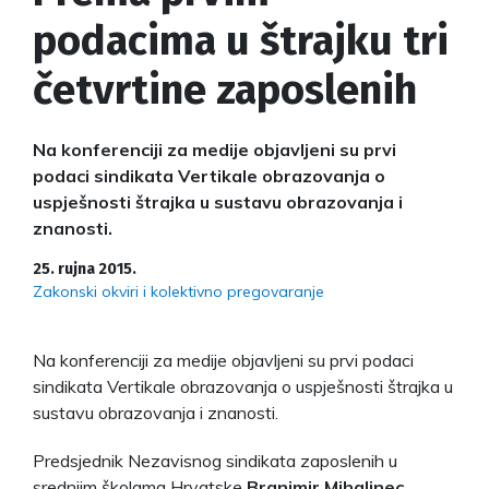
podacima u štrajku tri
četvrtine zaposlenih
Na konferenciji za medije objavljeni su prvi
podaci sindikata Vertikale obrazovanja o
uspješnosti štrajka u sustavu obrazovanja i
znanosti.
25. rujna 2015.
Zakonski okviri i kolektivno pregovaranje
Na konferenciji za medije objavljeni su prvi podaci
sindikata Vertikale obrazovanja o uspješnosti štrajka u
sustavu obrazovanja i znanosti.
Predsjednik Nezavisnog sindikata zaposlenih u
srednjim školama Hrvatske
Branimir Mihalinec