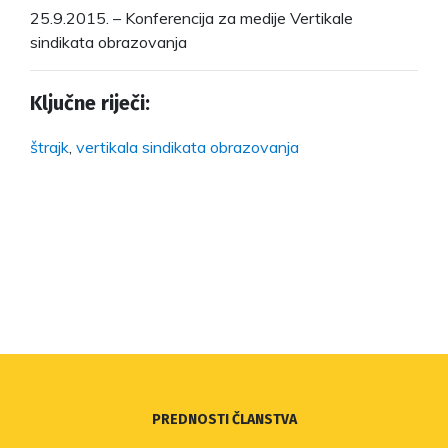
25.9.2015. – Konferencija za medije Vertikale
sindikata obrazovanja
Ključne riječi:
štrajk
,
vertikala sindikata obrazovanja
PREDNOSTI ČLANSTVA