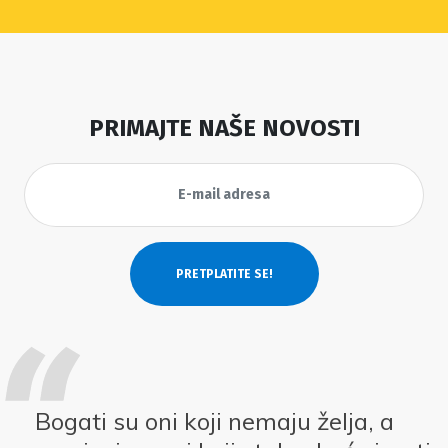
PRIMAJTE NAŠE NOVOSTI
Bogati su oni koji nemaju želja, a