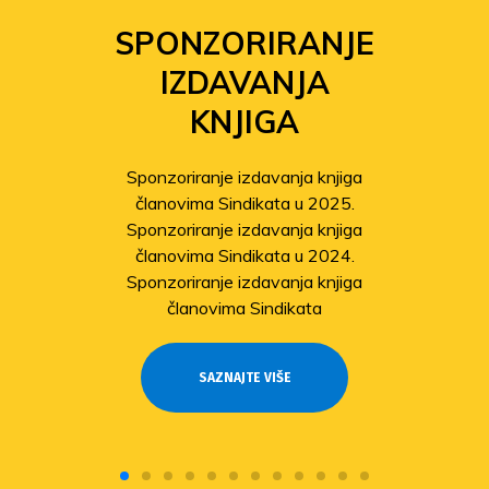
SPONZORIRANJE
IZDAVANJA
KNJIGA
Sponzoriranje izdavanja knjiga
članovima Sindikata u 2025.
Sponzoriranje izdavanja knjiga
članovima Sindikata u 2024.
Sponzoriranje izdavanja knjiga
članovima Sindikata
SAZNAJTE VIŠE