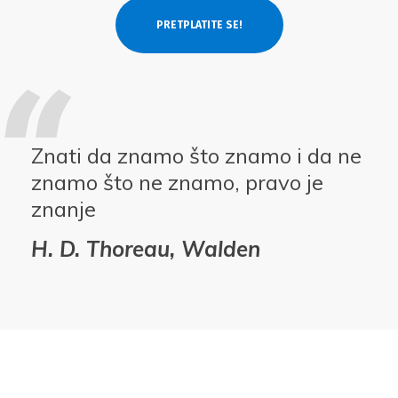
Znati da znamo što znamo i da ne
znamo što ne znamo, pravo je
znanje
H. D. Thoreau, Walden