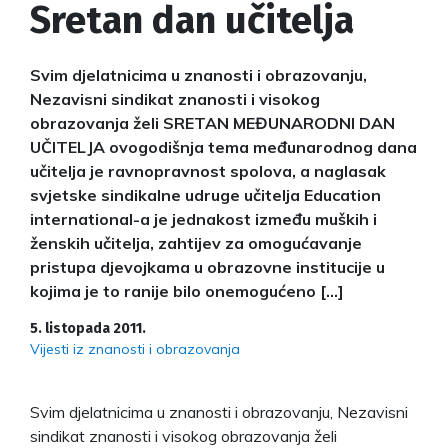
Sretan dan učitelja
Svim djelatnicima u znanosti i obrazovanju,
Nezavisni sindikat znanosti i visokog
obrazovanja želi SRETAN MEĐUNARODNI DAN
UČITELJA ovogodišnja tema međunarodnog dana
učitelja je ravnopravnost spolova, a naglasak
svjetske sindikalne udruge učitelja Education
international-a je jednakost između muških i
ženskih učitelja, zahtijev za omogućavanje
pristupa djevojkama u obrazovne institucije u
kojima je to ranije bilo onemogućeno […]
5. listopada 2011.
Vijesti iz znanosti i obrazovanja
Svim djelatnicima u znanosti i obrazovanju, Nezavisni
sindikat znanosti i visokog obrazovanja želi