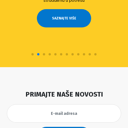
stradalima u potresu
SAZNAJTE VIŠE
PRIMAJTE NAŠE NOVOSTI