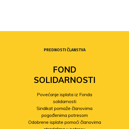
PREDNOSTI ČLANSTVA
FOND
SOLIDARNOSTI
Povećanje isplata iz Fonda
solidarnosti
Sindikat pomaže članovima
pogođenima potresom
Odobrene isplate pomoći članovima