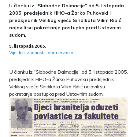
U članku iz “Slobodne Dalmacije” od 5. listopada
2005. predsjednik HHO-a Žarko Puhovski i
predsjednik Velikog vijeća Sindikata Vilim Ribić
najavili su pokretanje postupka pred Ustavnim
sudom.
5. listopada 2005.
Vijesti iz znanosti i obrazovanja
U članku iz “Slobodne Dalmacije” od 5. listopada 2005.
predsjednik HHO-a Žarko Puhovski i predsjednik
Velikog vijeća Sindikata Vilim Ribić najavili su
pokretanje postupka pred Ustavnim sudom.