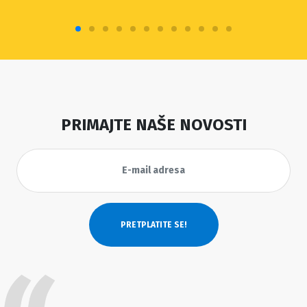
PRIMAJTE NAŠE NOVOSTI