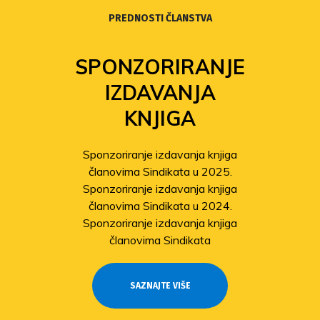
PREDNOSTI ČLANSTVA
SPONZORIRANJE
IZDAVANJA
KNJIGA
Sponzoriranje izdavanja knjiga
članovima Sindikata u 2025.
Sponzoriranje izdavanja knjiga
članovima Sindikata u 2024.
Sponzoriranje izdavanja knjiga
članovima Sindikata
SAZNAJTE VIŠE