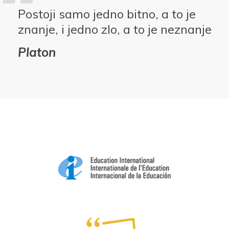
Postoji samo jedno bitno, a to je
znanje, i jedno zlo, a to je neznanje
Platon