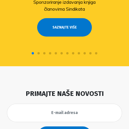
Sponzoriranje izdavanja knjiga
članovima Sindikata
SAZNAJTE VIŠE
PRIMAJTE NAŠE NOVOSTI