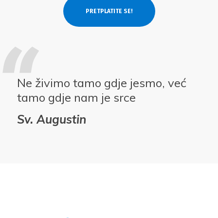
Ne živimo tamo gdje jesmo, već
tamo gdje nam je srce
Sv. Augustin