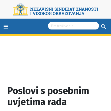
≡
Poslovi s posebnim
uvjetima rada