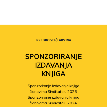
PREDNOSTI ČLANSTVA
SPONZORIRANJE
IZDAVANJA
KNJIGA
Sponzoriranje izdavanja knjiga
članovima Sindikata u 2025.
Sponzoriranje izdavanja knjiga
članovima Sindikata u 2024.