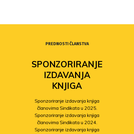
PREDNOSTI ČLANSTVA
SPONZORIRANJE
IZDAVANJA
KNJIGA
Sponzoriranje izdavanja knjiga
članovima Sindikata u 2025.
Sponzoriranje izdavanja knjiga
članovima Sindikata u 2024.
Sponzoriranje izdavanja knjiga