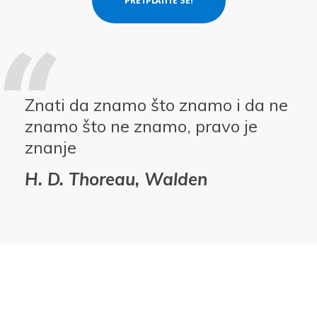
Znati da znamo što znamo i da ne
znamo što ne znamo, pravo je
znanje
H. D. Thoreau, Walden