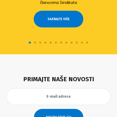
članovima Sindikata
SAZNAJTE VIŠE
PRIMAJTE NAŠE NOVOSTI