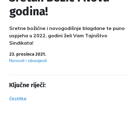
godina!
Sretne božićne i novogodišnje blagdane te puno
uspjeha u 2022. godini želi Vam Tajništvo
Sindikata!
23. prosinca 2021.
Novosti i obavijesti
Ključne riječi:
čestitke