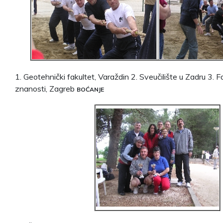
1. Geotehnički fakultet, Varaždin 2. Sveučilište u Zadru 3. 
znanosti, Zagreb
BOĆANJE