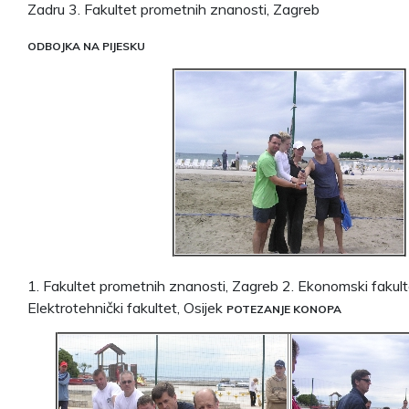
Zadru 3. Fakultet prometnih znanosti, Zagreb
ODBOJKA NA PIJESKU
1. Fakultet prometnih znanosti, Zagreb 2. Ekonomski fakult
Elektrotehnički fakultet, Osijek
POTEZANJE KONOPA