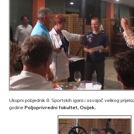
Ukupni pobjednik 8. Sportskih igara i osvajač velikog prije
godine
Poljoprivredni fakultet, Osijek.