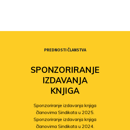
PREDNOSTI ČLANSTVA
SPONZORIRANJE
IZDAVANJA
KNJIGA
Sponzoriranje izdavanja knjiga
članovima Sindikata u 2025.
Sponzoriranje izdavanja knjiga
članovima Sindikata u 2024.