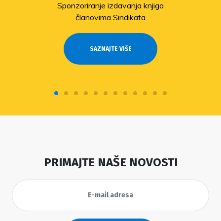
Sponzoriranje izdavanja knjiga
članovima Sindikata
SAZNAJTE VIŠE
PRIMAJTE NAŠE NOVOSTI