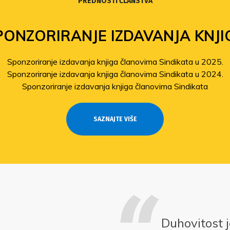
PREDNOSTI ČLANSTVA
PONZORIRANJE IZDAVANJA KNJI
Sponzoriranje izdavanja knjiga članovima Sindikata u 2025.
Sponzoriranje izdavanja knjiga članovima Sindikata u 2024.
Sponzoriranje izdavanja knjiga članovima Sindikata
SAZNAJTE VIŠE
Duhovitost j