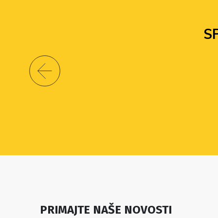
S
PRIMAJTE NAŠE NOVOSTI