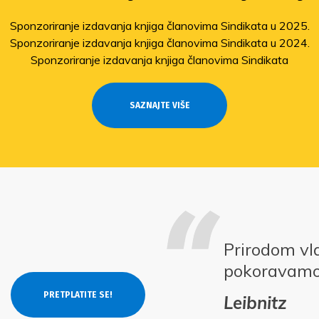
Sponzoriranje izdavanja knjiga članovima Sindikata u 2025.
Sponzoriranje izdavanja knjiga članovima Sindikata u 2024.
Sponzoriranje izdavanja knjiga članovima Sindikata
SAZNAJTE VIŠE
Prirodom vl
pokoravam
Leibnitz