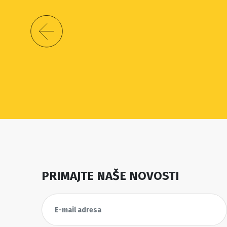
PRIMAJTE NAŠE NOVOSTI