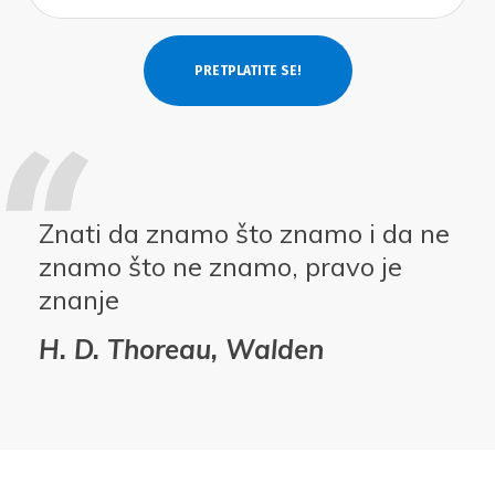
Znati da znamo što znamo i da ne
znamo što ne znamo, pravo je
znanje
H. D. Thoreau, Walden