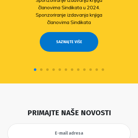
članovima Sindikata u 2024.
Sponzoriranje izdavanja knjiga
članovima Sindikata
SAZNAJTE VIŠE
PRIMAJTE NAŠE NOVOSTI